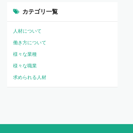
カテゴリ一覧
人材について
働き方について
様々な業種
様々な職業
求められる人材