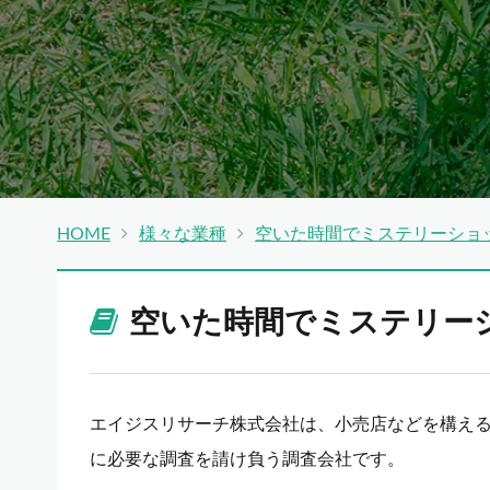
HOME
様々な業種
空いた時間でミステリーショ
空いた時間でミステリー
エイジスリサーチ株式会社は、小売店などを構え
に必要な調査を請け負う調査会社です。