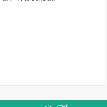
アルバイトの魅力