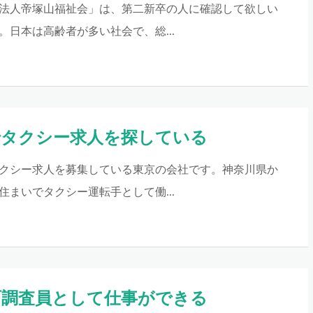
法人帝塚山福祉会」は、第二新卒の人に確認して欲しい
。日本は高齢者が多い社会で、総...
でタクシー求人を探している
クシー求人を募集している東京の会社です。神奈川県か
住まいでタクシー運転手として働...
面調査員として仕事ができる