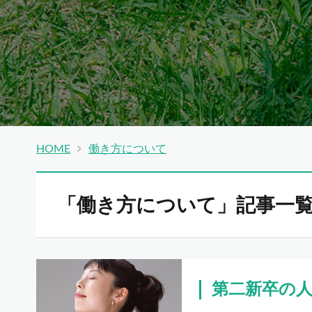
HOME
働き方について
「働き方について」記事一
第二新卒の