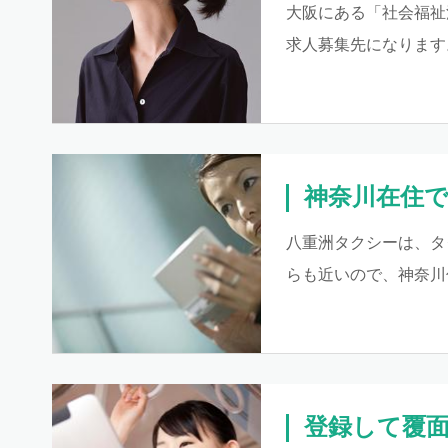
大阪にある「社会福祉
求人募集先になります
神奈川在住
八重洲タクシーは、タ
らも近いので、神奈川
登録して覆