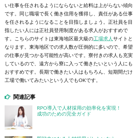
い仕事を任されるようにならないと給料は上がらない傾向
です。同じ職場で長く働き信用を獲得し、責任がある仕事
を任されるようになることを目指しましょう。正社員を目
指したい人には正社員登用制度がある求人がおすすめで
す。こちらのサイトは東海地区最大級の
工場求人
サイトと
なります。東海地区での求人数が圧倒的に多いので、希望
の仕事が見つかる可能性が高いです。寮付きの求人も充実
しているので、遠方から寮に入って働きたいという人にも
おすすめです。長期で働きたい人はもちろん、短期間だけ
工場で働いてみたいという人でもOKです。
関連記事
RPO導入で人材採用の効率化を実現！
成功のための完全ガイド