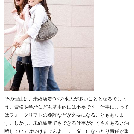
その理由は、未経験者OKの求人が多いこととなるでしょ
う。資格や学歴なども基本的には不要です。仕事によって
はフォークリフトの免許などが必要になることもありま
す。しかし、未経験者でもできる仕事がたくさんあると油
断していてはいけませんよ。リーダーになったり責任が重