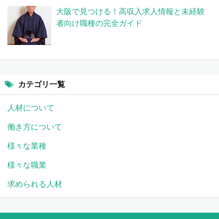
大阪で見つける！高収入求人情報と未経験
者向け職種の完全ガイド
カテゴリ一覧
人材について
働き方について
様々な業種
様々な職業
求められる人材