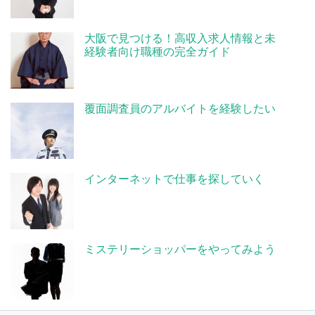
大阪で見つける！高収入求人情報と未
経験者向け職種の完全ガイド
覆面調査員のアルバイトを経験したい
インターネットで仕事を探していく
ミステリーショッパーをやってみよう