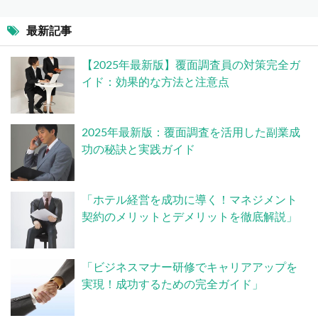
最新記事
【2025年最新版】覆面調査員の対策完全ガ
イド：効果的な方法と注意点
2025年最新版：覆面調査を活用した副業成
功の秘訣と実践ガイド
「ホテル経営を成功に導く！マネジメント
契約のメリットとデメリットを徹底解説」
「ビジネスマナー研修でキャリアアップを
実現！成功するための完全ガイド」