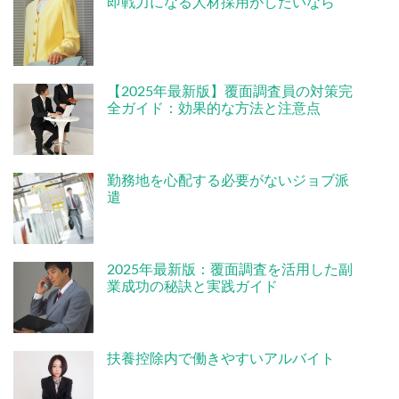
即戦力になる人材採用がしたいなら
【2025年最新版】覆面調査員の対策完
全ガイド：効果的な方法と注意点
勤務地を心配する必要がないジョブ派
遣
2025年最新版：覆面調査を活用した副
業成功の秘訣と実践ガイド
扶養控除内で働きやすいアルバイト